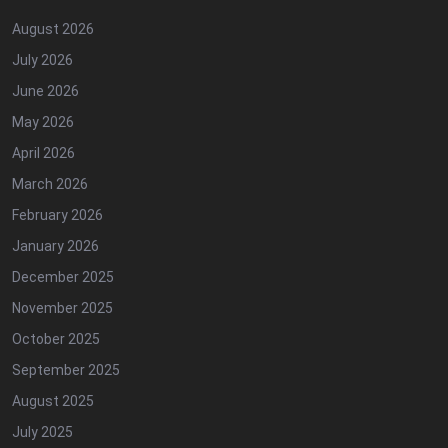
August 2026
July 2026
June 2026
May 2026
April 2026
March 2026
February 2026
January 2026
December 2025
November 2025
October 2025
September 2025
August 2025
July 2025