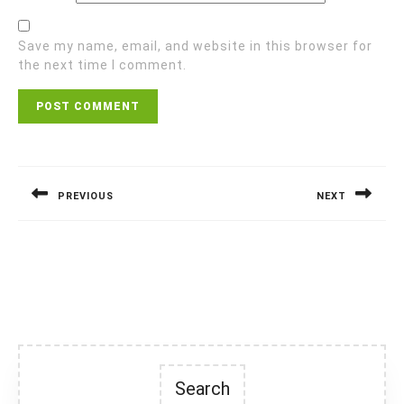
Save my name, email, and website in this browser for
the next time I comment.
Post
navigation
PREVIOUS
NEXT
Previous
Next
post:
post:
Search