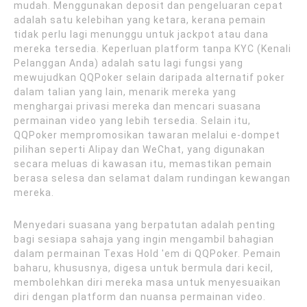
mudah. Menggunakan deposit dan pengeluaran cepat
adalah satu kelebihan yang ketara, kerana pemain
tidak perlu lagi menunggu untuk jackpot atau dana
mereka tersedia. Keperluan platform tanpa KYC (Kenali
Pelanggan Anda) adalah satu lagi fungsi yang
mewujudkan QQPoker selain daripada alternatif poker
dalam talian yang lain, menarik mereka yang
menghargai privasi mereka dan mencari suasana
permainan video yang lebih tersedia. Selain itu,
QQPoker mempromosikan tawaran melalui e-dompet
pilihan seperti Alipay dan WeChat, yang digunakan
secara meluas di kawasan itu, memastikan pemain
berasa selesa dan selamat dalam rundingan kewangan
mereka.
Menyedari suasana yang berpatutan adalah penting
bagi sesiapa sahaja yang ingin mengambil bahagian
dalam permainan Texas Hold 'em di QQPoker. Pemain
baharu, khususnya, digesa untuk bermula dari kecil,
membolehkan diri mereka masa untuk menyesuaikan
diri dengan platform dan nuansa permainan video.