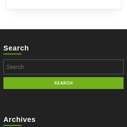
Search
Search
for:
Archives