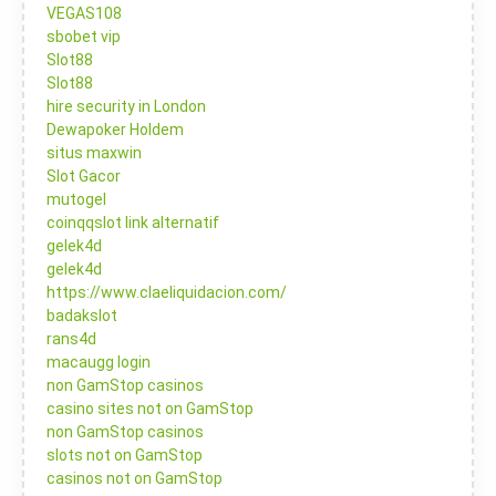
VEGAS108
sbobet vip
Slot88
Slot88
hire security in London
Dewapoker Holdem
situs maxwin
Slot Gacor
mutogel
coinqqslot link alternatif
gelek4d
gelek4d
https://www.claeliquidacion.com/
badakslot
rans4d
macaugg login
non GamStop casinos
casino sites not on GamStop
non GamStop casinos
slots not on GamStop
casinos not on GamStop