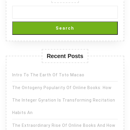
Search
Recent Posts
Intro To The Earth Of Toto Macao
The Ontogeny Popularity Of Online Books: How
The Integer Gyration Is Transforming Recitation
Habits An
The Extraordinary Rise Of Online Books And How