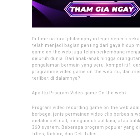
Di time natural philosophy integer seperti se
telah menjadi bagian penting dari gaya hidup m
game on the web juga telah berkembang menjad
seluruh dunia. Dari anak-anak hingga orangu
pengalaman bermain yang seru, kompetitif, d
programme video game on the web itu, dan me
terlibat di dalamnya?
Apa Itu Program Video game On the web?
Program video recording game on the web adal
berbagai jenis permainan video clip berbasis 
melalui cell call, mengunduh aplikasi, atau b
360 system. Beberapa program populer yang di
titles, Roblox, dan Cell Tales.