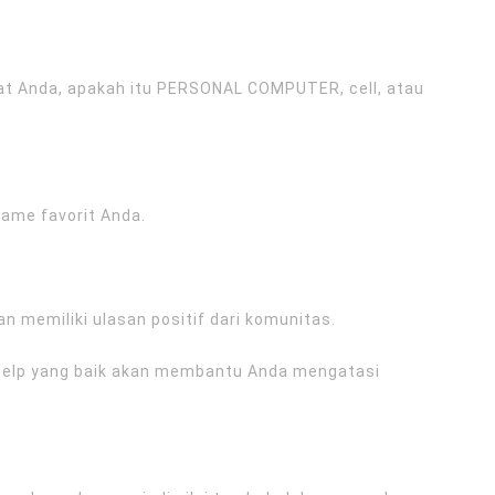
t Anda, apakah itu PERSONAL COMPUTER, cell, atau
ame favorit Anda.
n memiliki ulasan positif dari komunitas.
elp yang baik akan membantu Anda mengatasi