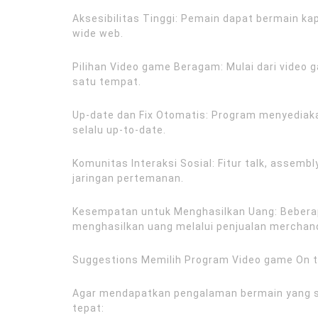
Aksesibilitas Tinggi: Pemain dapat bermain ka
wide web.
Pilihan Video game Beragam: Mulai dari video g
satu tempat.
Up-date dan Fix Otomatis: Program menyediak
selalu up-to-date.
Komunitas Interaksi Sosial: Fitur talk, asse
jaringan pertemanan.
Kesempatan untuk Menghasilkan Uang: Bebera
menghasilkan uang melalui penjualan merchand
Suggestions Memilih Program Video game On t
Agar mendapatkan pengalaman bermain yang sa
tepat: