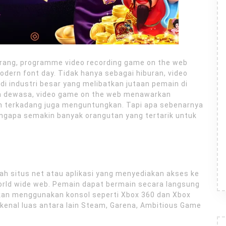
karang, programme video recording game on the web
odern font day. Tidak hanya sebagai hiburan, video
i industri besar yang melibatkan jutaan pemain di
tan dewasa, video game on the web menawarkan
an terkadang juga menguntungkan. Tapi apa sebenarnya
ngapa semakin banyak orangutan yang tertarik untuk
ah situs net atau aplikasi yang menyediakan akses ke
world wide web. Pemain dapat bermain secara langsung
ahkan menggunakan konsol seperti Xbox 360 dan Xbox
kenal luas antara lain Steam, Garena, Ambitious Game