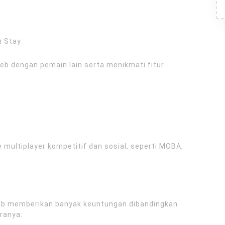
m Stay
eb dengan pemain lain serta menikmati fitur
multiplayer kompetitif dan sosial, seperti MOBA,
eb memberikan banyak keuntungan dibandingkan
ranya: