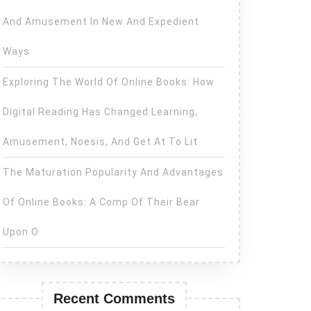
And Amusement In New And Expedient
Ways
Exploring The World Of Online Books: How
Digital Reading Has Changed Learning,
Amusement, Noesis, And Get At To Lit
The Maturation Popularity And Advantages
Of Online Books: A Comp Of Their Bear
Upon O
Recent Comments